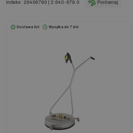
Indeks:
26406790 | 2.640-679.0
Porównaj
Dostawa 0zł
Wysyłka do 7 dni