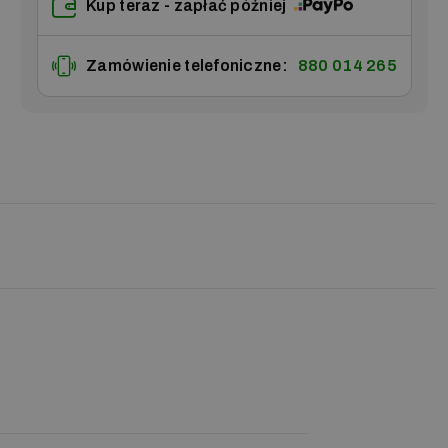
Kup teraz - zapłać później
Zamówienie telefoniczne:
880 014 265