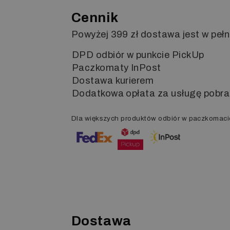
Cennik
Powyżej 399 zł dostawa jest w pełn
DPD odbiór w punkcie PickUp
Paczkomaty InPost
Dostawa kurierem
Dodatkowa opłata za usługę pobra
Dla większych produktów odbiór w paczkomaci
Dostawa