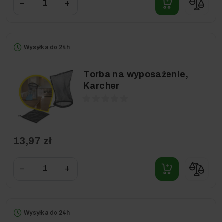
−
+
Wysyłka do 24h
Torba na wyposażenie,
Karcher
13,97 zł
−
+
Wysyłka do 24h