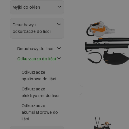
Myjki do okien
Dmuchawy i
odkurzacze do liści
Dmuchawy do liści
Odkurzacze do liści
Odkurzacze
spalinowe do liści
Odkurzacze
elektryczne do liści
Odkurzacze
akumulatorowe do
liści