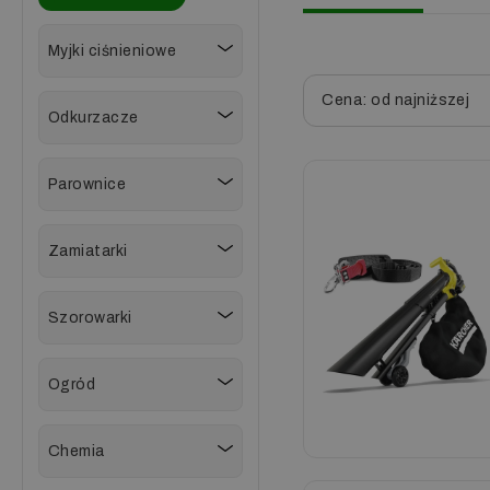
Myjki ciśnieniowe
Cena: od najniższej
Odkurzacze
Parownice
Zamiatarki
Szorowarki
Ogród
Chemia