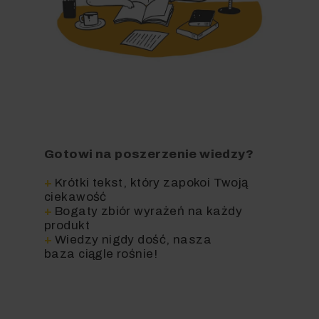
Gotowi na poszerzenie wiedzy?
+
Krótki tekst, który zapokoi Twoją
ciekawość
+
Bogaty zbiór wyrażeń na każdy
produkt
+
Wiedzy nigdy dość, nasza
baza
ciągle
rośnie!