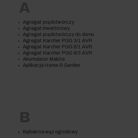
A
Agregat prądotwórczy
Agregat inwertorowy
Agregat prądotwórczy do domu
Agregat Karcher PGG 3/1 AVR
Agregat Karcher PGG 6/1 AVR
Agregat Karcher PGG 8/3 AVR
Akumulator Makita
Aplikacja Home & Garden
B
Bęben na wąż ogrodowy