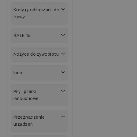
Kosy i podkaszarki do
trawy
SALE %
Nożyce do żywopłotu
Inne
Piły i pilarki
łańcuchowe
Przeznaczenie
urządzeń