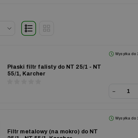
Wysyłka do 
Płaski filtr falisty do NT 25/1 - NT
55/1, Karcher
−
Wysyłka do 
Filtr metalowy (na mokro) do NT