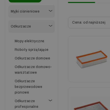
Myjki ciśnieniowe
Cena: od najniższej
Odkurzacze
Mopy elektryczne
Roboty sprzątające
Odkurzacze domowe
Odkurzacze domowo-
warsztatowe
Odkurzacze
bezprzewodowe
pionowe
Odkurzacze
profesjonalne