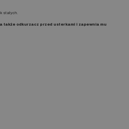
k stałych.
cza także odkurzacz przed usterkami i zapewnia mu