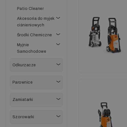
Patio Cleaner
Akcesoria do myjek
ciśnieniowych
Środki Chemiczne
Myjnie
Samochodowe
Odkurzacze
Parownice
Zamiatarki
Szorowarki