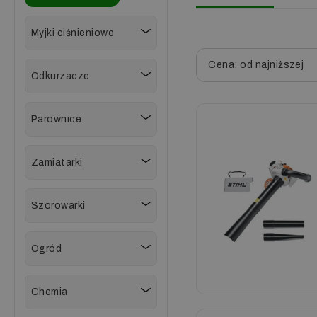
Myjki ciśnieniowe
Cena: od najniższej
Odkurzacze
Parownice
Zamiatarki
Szorowarki
Ogród
Chemia