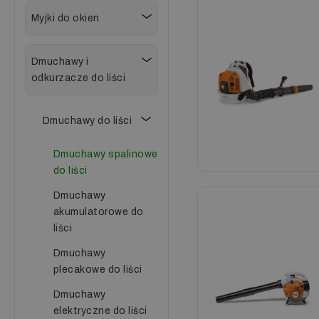
Myjki do okien
Dmuchawy i
odkurzacze do liści
Dmuchawy do liści
Dmuchawy spalinowe
do liści
Dmuchawy
akumulatorowe do
liści
Dmuchawy
plecakowe do liści
Dmuchawy
elektryczne do liści