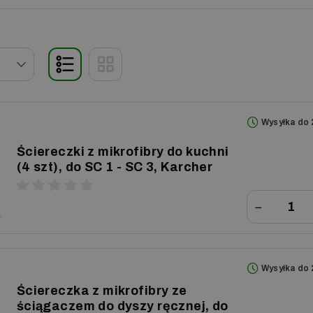
Wysyłka do 
Ściereczki z mikrofibry do kuchni
(4 szt), do SC 1 - SC 3, Karcher
−
Wysyłka do 
Ściereczka z mikrofibry ze
ściągaczem do dyszy ręcznej, do