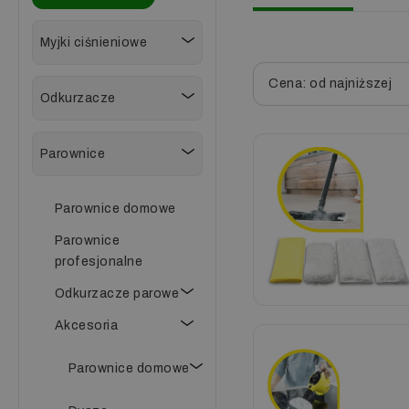
Myjki ciśnieniowe
Cena: od najniższej
Odkurzacze
Parownice
Parownice domowe
Parownice
profesjonalne
Odkurzacze parowe
Akcesoria
Parownice domowe