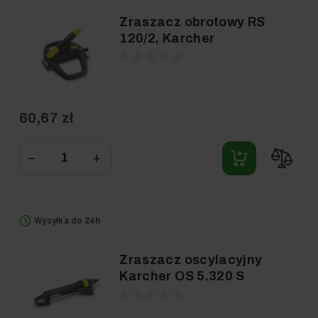
Zraszacz obrotowy RS
120/2, Karcher
60,67 zł
−
+
Wysyłka do 24h
Zraszacz oscylacyjny
Karcher OS 5.320 S