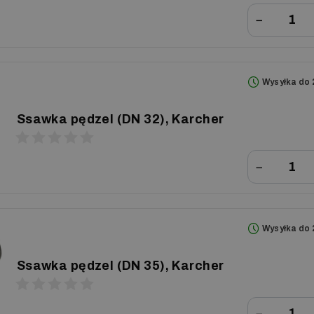
−
Wysyłka do 
Ssawka pędzel (DN 32), Karcher
−
Wysyłka do 
Ssawka pędzel (DN 35), Karcher
−