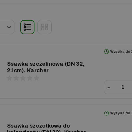
Wysyłka do 
Ssawka szczelinowa (DN 32,
21cm), Karcher
−
Wysyłka do 
Ssawka szczotkowa do