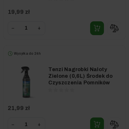
19,99 zł
−
+
Wysyłka do 24h
Tenzi Nagrobki Naloty
Zielone (0,6L) Środek do
Czyszczenia Pomników
21,99 zł
−
+