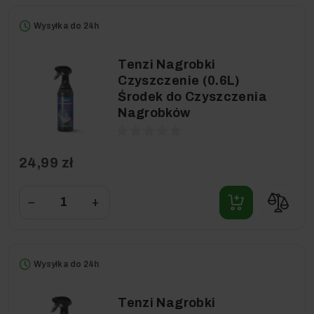
Wysyłka do 24h
Tenzi Nagrobki
Czyszczenie (0.6L)
Środek do Czyszczenia
Nagrobków
24,99 zł
−
+
Wysyłka do 24h
Tenzi Nagrobki