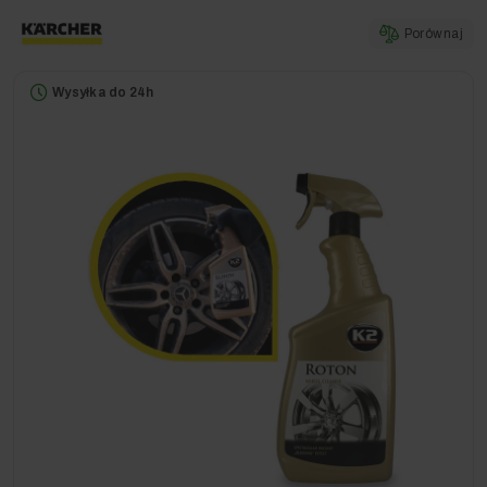
Porównaj
Wysyłka do 24h