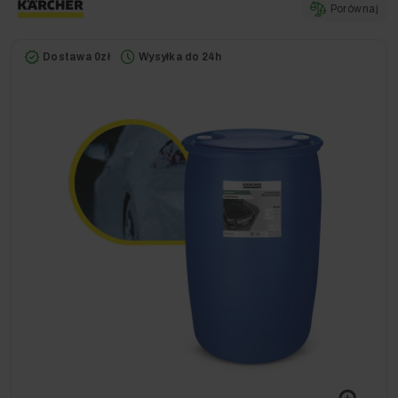
Porównaj
Dostawa 0zł
Wysyłka do 24h