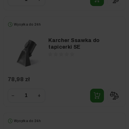
Wysyłka do 24h
Karcher Ssawka do
tapicerki SE
78,98 zł
−
+
Wysyłka do 24h