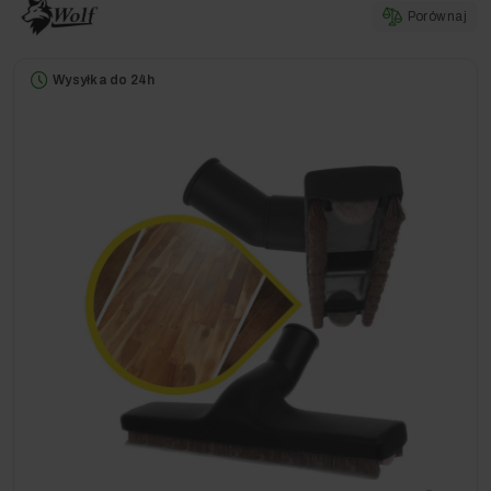
Porównaj
Wysyłka do 24h