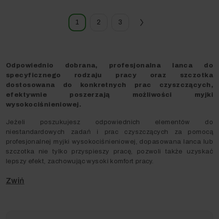
1
2
3
Odpowiednio dobrana, profesjonalna lanca do
specyficznego rodzaju pracy oraz szczotka
dostosowana do konkretnych prac czyszczących,
efektywnie poszerzają możliwości myjki
wysokociśnieniowej.
Jeżeli poszukujesz odpowiednich elementów do
niestandardowych zadań i prac czyszczących za pomocą
profesjonalnej myjki wysokociśnieniowej, dopasowana lanca lub
szczotka nie tylko przyspieszy pracę, pozwoli także uzyskać
lepszy efekt, zachowując wysoki komfort pracy.