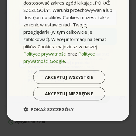
dostosować zakres zgód klikając „POKAŻ
Email
SZCZEGÓŁY”. Warunki przechowywania lub
dostępu do plików Cookies możesz także
Wysyłka do 24h
zmienić w ustawieniach Twojej
przeglądarki (w tym całkowicie je
Zapisuję się
Pianownica EASY!LOCK
zablokować). Więcej informacji na temat
Basic (700-800 l/h),
plików Cookies znajdziesz w naszej
zgoda
Wyrażam zgodę na przetwarzanie moich
Karcher
Polityce prywatności
oraz
Polityce
danych osobowych w postaci adresu e-mail oraz
na przesyłanie na podany przeze mnie adres e-
prywatności Google
.
mail informacji handlowej o produktach i
usługach oferowanych w ramach usługi
Newsletter przez ocean.com sp. z o.o. sp. k.
Zapoznałem/łam się i akceptuję politykę
AKCEPTUJ WSZYSTKIE
349,00 zł
prywatności. *(wymagane)
AKCEPTUJ NIEZBĘDNE
−
+
POKAŻ SZCZEGÓŁY
Wysyłka do 7 dni