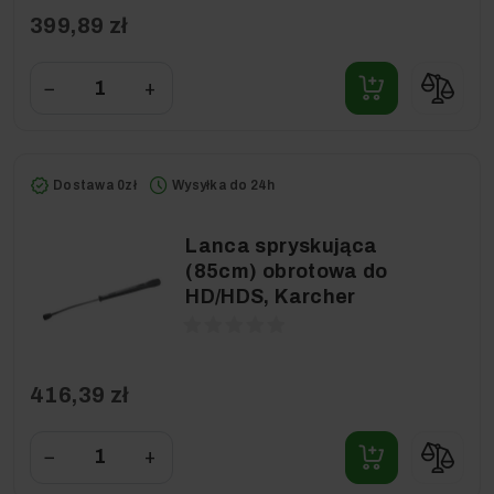
399,89 zł
−
+
Dostawa 0zł
Wysyłka do 24h
Lanca spryskująca
(85cm) obrotowa do
HD/HDS, Karcher
416,39 zł
−
+