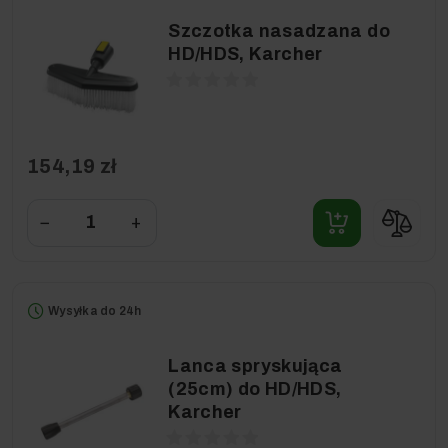
Szczotka nasadzana do
HD/HDS, Karcher
154,19 zł
−
+
Wysyłka do 24h
Lanca spryskująca
(25cm) do HD/HDS,
Karcher