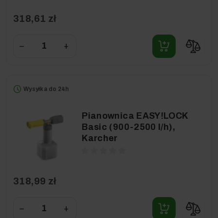
318,61 zł
−
+
Wysyłka do 24h
Pianownica EASY!LOCK
Basic (900-2500 l/h),
Karcher
318,99 zł
−
+