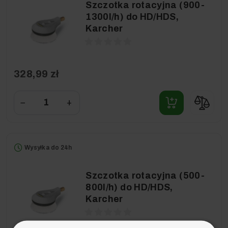
Szczotka rotacyjna (900-
1300l/h) do HD/HDS,
Karcher
328,99 zł
−
+
Wysyłka do 24h
Szczotka rotacyjna (500-
800l/h) do HD/HDS,
Karcher