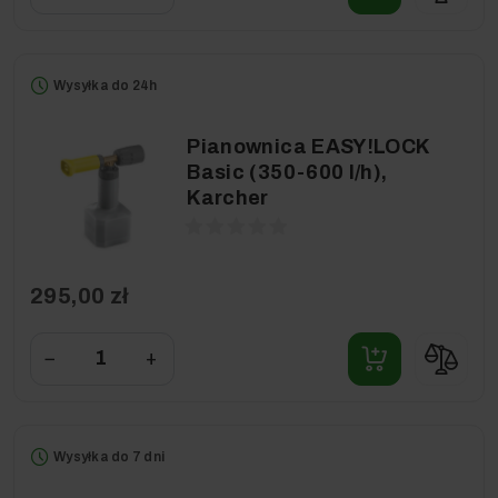
Wysyłka do 24h
Pianownica EASY!LOCK
Basic (350-600 l/h),
Karcher
295,00 zł
−
+
Wysyłka do 7 dni