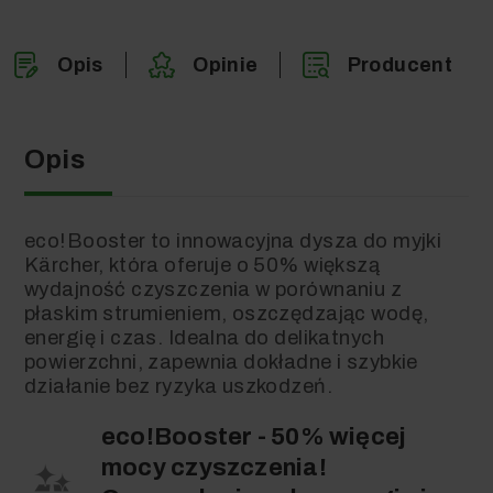
Opis
Opinie
Producent
Opis
eco!Booster to innowacyjna dysza do myjki
Kärcher, która oferuje o 50% większą
wydajność czyszczenia w porównaniu z
płaskim strumieniem, oszczędzając wodę,
energię i czas. Idealna do delikatnych
powierzchni, zapewnia dokładne i szybkie
działanie bez ryzyka uszkodzeń.
eco!Booster - 50% więcej
mocy czyszczenia!