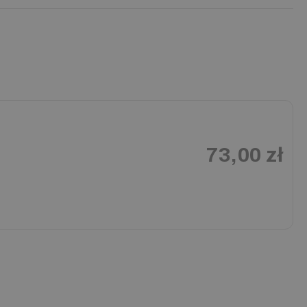
73,00 zł