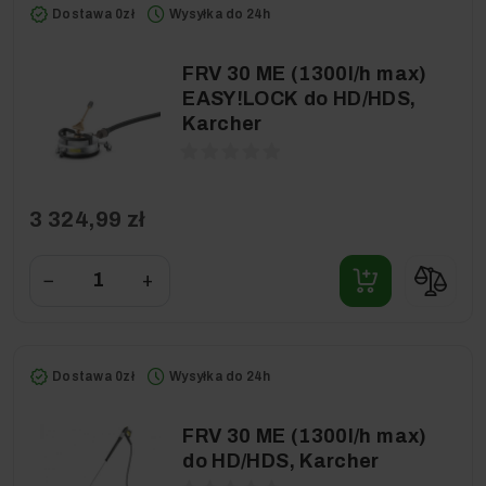
Dostawa 0zł
Wysyłka do 24h
FRV 30 ME (1300l/h max)
EASY!LOCK do HD/HDS,
Karcher
3 324,99 zł
−
+
Dostawa 0zł
Wysyłka do 24h
FRV 30 ME (1300l/h max)
do HD/HDS, Karcher