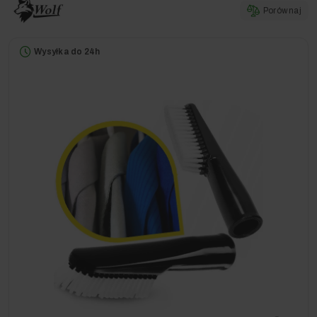
Porównaj
Wysyłka do 24h