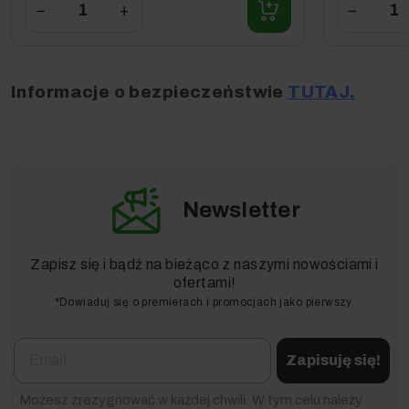
−
+
−
Informacje o bezpieczeństwie
TUTAJ.
Newsletter
Zapisz się i bądź na bieżąco z naszymi nowościami i
ofertami!
*Dowiaduj się o premierach i promocjach jako pierwszy.
Email
Zapisuję się!
Możesz zrezygnować w każdej chwili. W tym celu należy