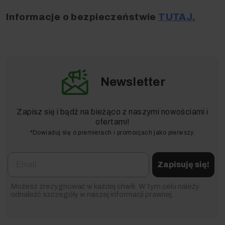
Informacje o bezpieczeństwie
TUTAJ.
Newsletter
Zapisz się i bądź na bieżąco z naszymi nowościami i
ofertami!
*Dowiaduj się o premierach i promocjach jako pierwszy.
Email
Zapisuję się!
Możesz zrezygnować w każdej chwili. W tym celu należy
odnaleźć szczegóły w naszej informacji prawnej.