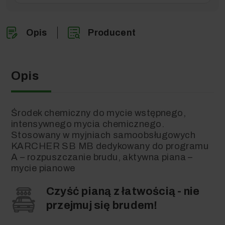
Opis
Producent
Opis
Środek chemiczny do mycie wstępnego,
intensywnego mycia chemicznego.
Stosowany w myjniach samoobsługowych
KARCHER SB MB dedykowany do programu
A – rozpuszczanie brudu, aktywna piana –
mycie pianowe
Czyść pianą z łatwością - nie
przejmuj się brudem!