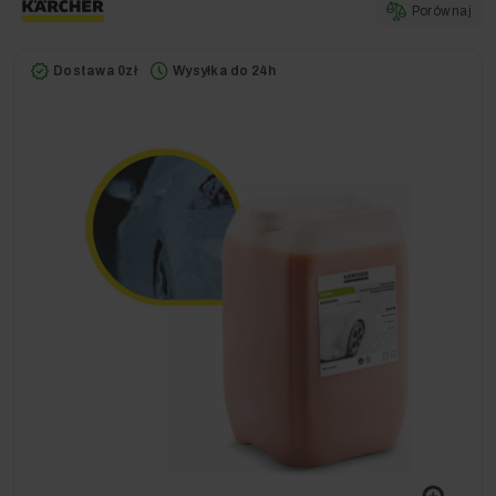
Porównaj
Dostawa 0zł
Wysyłka do 24h