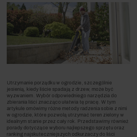
Utrzymanie porządku w ogrodzie, szczególnie
jesienią, kiedy liście spadają z drzew, może być
wyzwaniem. Wybór odpowiedniego narzędzia do
zbierania liści znacząco ułatwia tę pracę. W tym
artykule omówimy różne metody radzenia sobie z nimi
w ogrodzie, które pozwolą utrzymać teren zielony w
idealnym stanie przez cały rok. Przedstawimy również
porady dotyczące wyboru najlepszego sprzętu oraz
ranking najskuteczniejszych odkurzaczy do liści