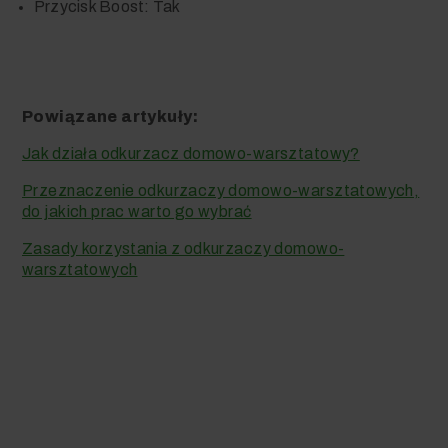
Przycisk Boost: Tak
Powiązane artykuły:
Jak działa odkurzacz domowo-warsztatowy?
Przeznaczenie odkurzaczy domowo-warsztatowych,
do jakich prac warto go wybrać
Zasady korzystania z odkurzaczy domowo-
warsztatowych