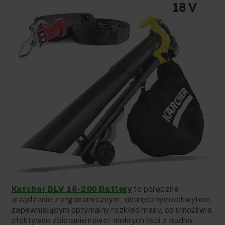
Karcher BLV 18-200 Battery
to poręczne
urządzenie z ergonomicznym, oburęcznym uchwytem,
zapewniającym optymalny rozkład masy, co umożliwia
efektywne zbieranie nawet mokrych liści z trudno