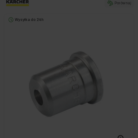
Porównaj
Wysyłka do 24h