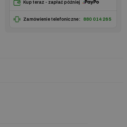
Kup teraz - zapłać później
Zamówienie telefoniczne:
880 014 265