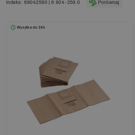
Indeks:
69042590 | 6.904-259.0
Porównaj
Wysyłka do 24h