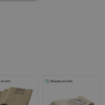
 do 24h
Wysyłka do 24h