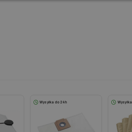
Wysyłka do 24h
Wysyłka