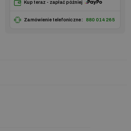
Kup teraz - zapłać później
Zamówienie telefoniczne:
880 014 265