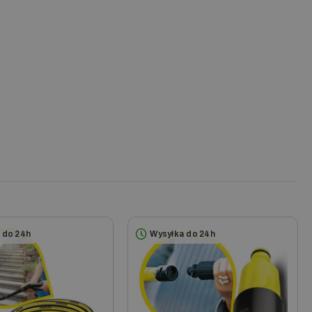
 do 24h
Wysyłka do 24h