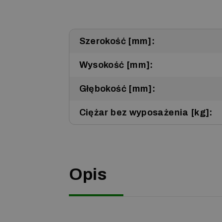
Szerokość [mm]:
Wysokość [mm]:
Głębokość [mm]:
Ciężar bez wyposażenia [kg]:
Opis