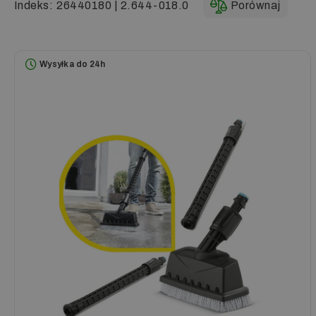
Indeks:
26440180 | 2.644-018.0
Porównaj
Wysyłka do 24h