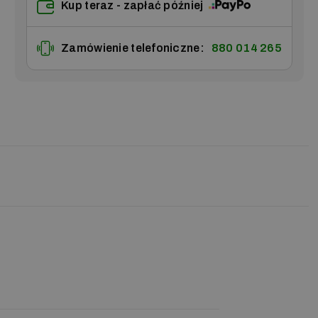
Kup teraz - zapłać później
Zamówienie telefoniczne:
880 014 265