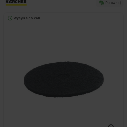
Porównaj
Wysyłka do 24h