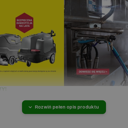
Y!
Rozwiń pełen opis produktu