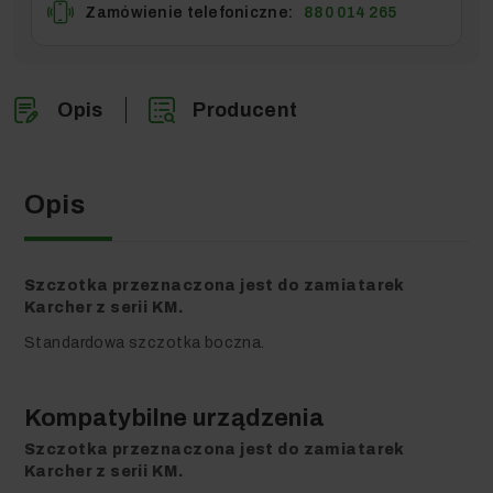
Zamówienie telefoniczne:
880 014 265
Opis
Producent
Opis
Szczotka przeznaczona jest do zamiatarek
Karcher z serii KM.
Standardowa szczotka boczna.
Kompatybilne urządzenia
Szczotka przeznaczona jest do zamiatarek
Karcher z serii KM.