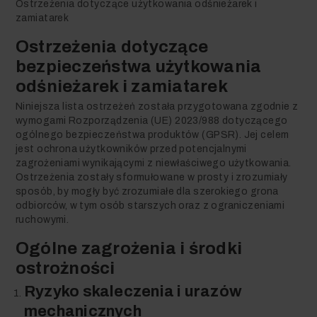
Ostrzeżenia dotyczące użytkowania odśnieżarek i
zamiatarek
Ostrzeżenia dotyczące
bezpieczeństwa użytkowania
odśnieżarek i zamiatarek
Niniejsza lista ostrzeżeń została przygotowana zgodnie z
wymogami Rozporządzenia (UE) 2023/988 dotyczącego
ogólnego bezpieczeństwa produktów (GPSR). Jej celem
jest ochrona użytkowników przed potencjalnymi
zagrożeniami wynikającymi z niewłaściwego użytkowania.
Ostrzeżenia zostały sformułowane w prosty i zrozumiały
sposób, by mogły być zrozumiałe dla szerokiego grona
odbiorców, w tym osób starszych oraz z ograniczeniami
ruchowymi.
Ogólne zagrożenia i środki
ostrożności
Ryzyko skaleczenia i urazów
mechanicznych