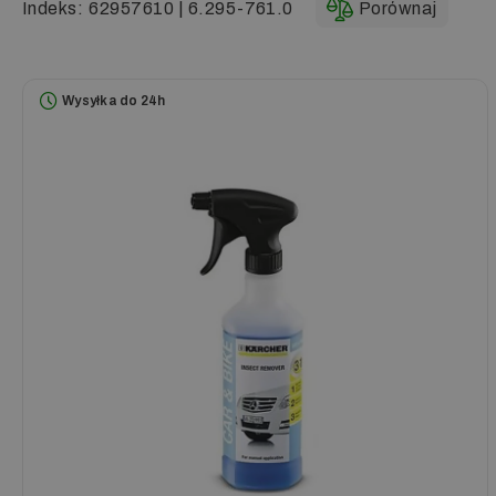
Indeks:
62957610 | 6.295-761.0
Porównaj
Wysyłka do 24h