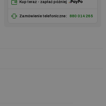
Kup teraz - zapłać później
Zamówienie telefoniczne:
880 014 265