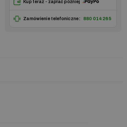
Kup teraz - zapłać później
Zamówienie telefoniczne:
880 014 265