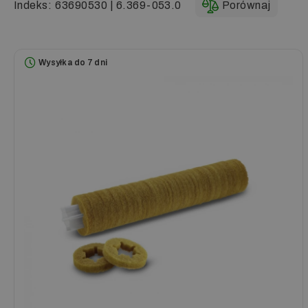
Indeks:
63690530 | 6.369-053.0
Porównaj
Wysyłka do 7 dni