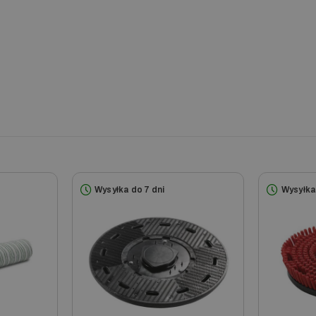
Wysyłka do 7 dni
Wysyłka