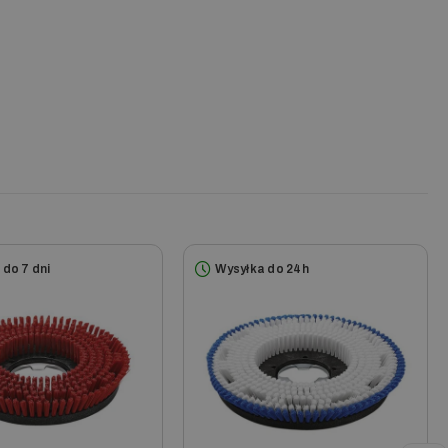
 do 7 dni
Wysyłka do 24h