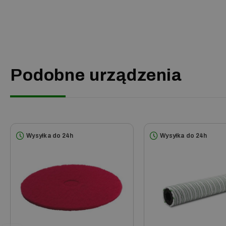
Podobne urządzenia
Wysyłka do 24h
Wysyłka do 24h