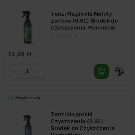
Tenzi Nagrobki Naloty
Zielone (0,6L) Środek do
Czyszczenia Pomników
21,99 zł
−
+
Wysyłka do 24h
Tenzi Nagrobki
Czyszczenie (0.6L)
Środek do Czyszczenia