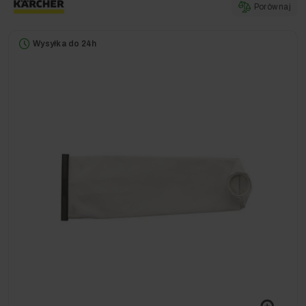
Porównaj
Wysyłka do 24h