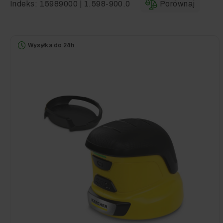
Indeks:
15989000 | 1.598-900.0
Porównaj
Wysyłka do 24h