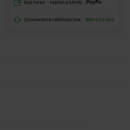
Kup teraz - zapłać później
Zamówienie telefoniczne:
880 014 265