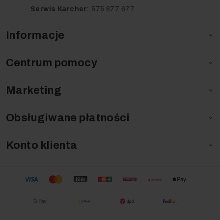
Serwis Karcher:
575 877 677
Informacje

Centrum pomocy

Marketing

Obsługiwane płatności

Konto klienta
