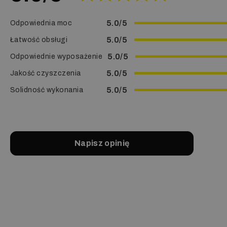
5.0/5
Odpowiednia moc
5.0/5
Łatwość obsługi
5.0/5
Odpowiednie wyposażenie
5.0/5
Jakość czyszczenia
5.0/5
Solidność wykonania
Napisz opinię