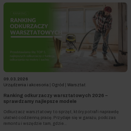
09.03.2026
Urządzenia i akcesoria
|
Ogród
|
Warsztat
Ranking odkurzaczy warsztatowych 2026 –
sprawdzamy najlepsze modele
Odkurzacz warsztatowy to sprzęt, który potrafi naprawdę
ułatwić codzienną pracę. Przydaje się w garażu, podczas
remontu i wszędzie tam, gdzie...