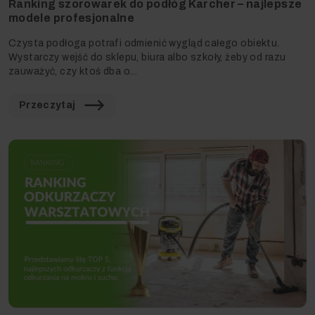
Ranking szorowarek do podłóg Karcher – najlepsze
modele profesjonalne
Czysta podłoga potrafi odmienić wygląd całego obiektu.
Wystarczy wejść do sklepu, biura albo szkoły, żeby od razu
zauważyć, czy ktoś dba o...
Przeczytaj