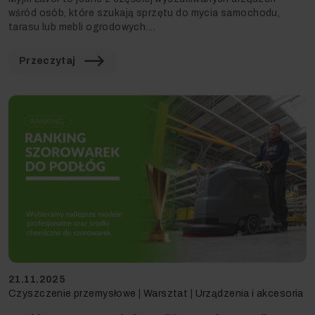
wśród osób, które szukają sprzętu do mycia samochodu,
tarasu lub mebli ogrodowych....
Przeczytaj
21.11.2025
Czyszczenie przemysłowe
|
Warsztat
|
Urządzenia i akcesoria