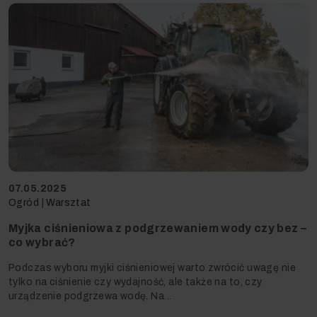
07.05.2025
Ogród
|
Warsztat
Myjka ciśnieniowa z podgrzewaniem wody czy bez –
co wybrać?
Podczas wyboru myjki ciśnieniowej warto zwrócić uwagę nie
tylko na ciśnienie czy wydajność, ale także na to, czy
urządzenie podgrzewa wodę. Na...