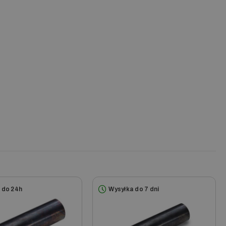
 do 24h
Wysyłka do 7 dni