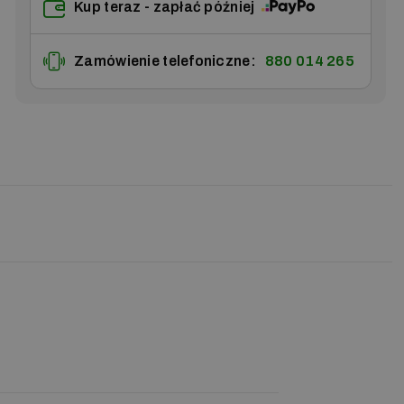
Kup teraz - zapłać później
Zamówienie telefoniczne:
880 014 265