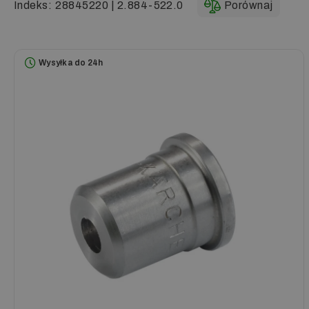
Indeks:
28845220 | 2.884-522.0
Porównaj
Wysyłka do 24h