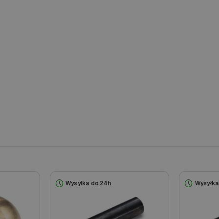
Wysyłka do 24h
Wysyłka