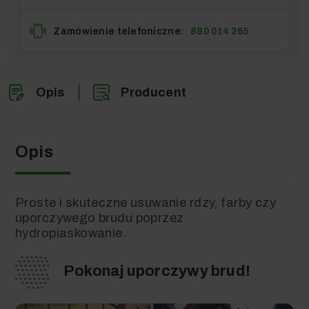
Zamówienie telefoniczne:
880 014 265
Opis
Producent
Opis
Proste i skuteczne usuwanie rdzy, farby czy
uporczywego brudu poprzez
hydropiaskowanie.
Pokonaj uporczywy brud!