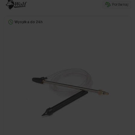
Porównaj
Wysyłka do 24h