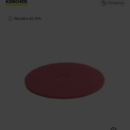
Porównaj
Wysyłka do 24h