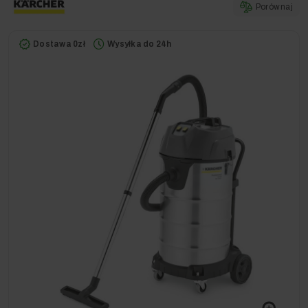
Porównaj
Dostawa 0zł
Wysyłka do 24h