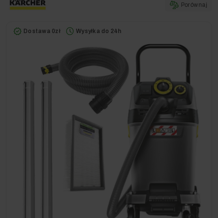
Porównaj
Dostawa 0zł
Wysyłka do 24h