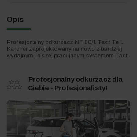
Opis
Profesjonalny odkurzacz
NT 50/1
Tact
Te L
Karcher
zaprojektowany na nowo z bardziej
wydajnym i ciszej pracującym systemem
Tact.
Profesjonalny odkurzacz dla
Ciebie - Profesjonalisty!