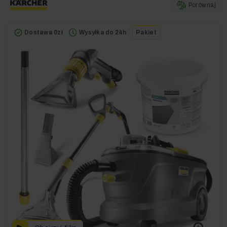
Porównaj
Dostawa 0zł
Wysyłka do 24h
Pakiet