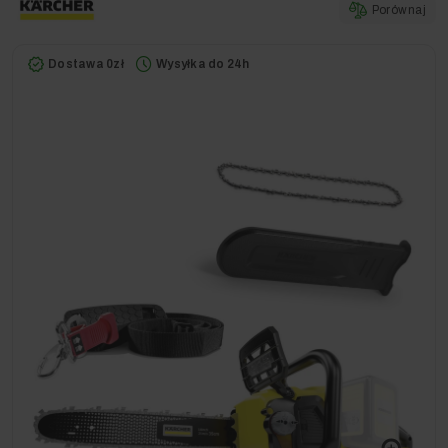
Porównaj
Dostawa 0zł
Wysyłka do 24h