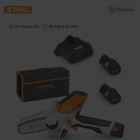
Porównaj
Dostawa 0zł
Wysyłka do 24h