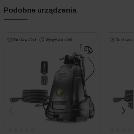
Podobne urządzenia
Dostawa 0zł
Wysyłka do 24h
Dostawa 0
Grupy docelowe