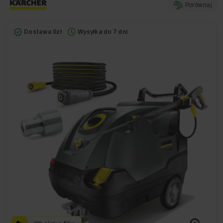
Porównaj
Dostawa 0zł
Wysyłka do 7 dni