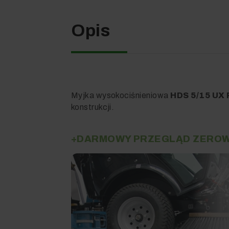
Opis
Myjka wysokociśnieniowa
HDS 5/15 UX 
konstrukcji.
+DARMOWY PRZEGLĄD ZEROW