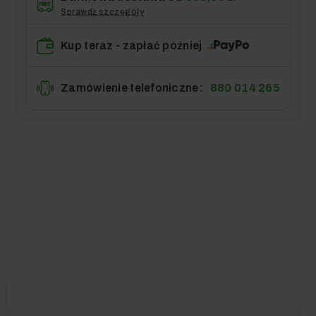
Sprawdź szczegóły
Kup teraz - zapłać później
Zamówienie telefoniczne:
880 014 265