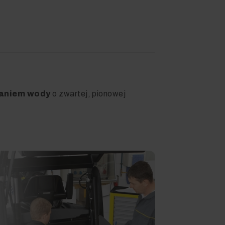
aniem wody
o zwartej, pionowej