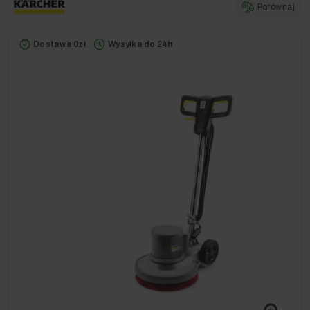
Porównaj
Dostawa 0zł
Wysyłka do 24h